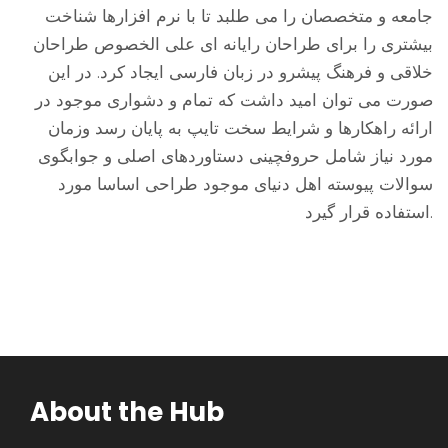
جامعه و متخصصان را می طلبد تا با نرم افزارها شناخت
بیشتری را برای طراحان رایانه ای علی الخصوص طراحان
خلاقی و فرهنگ پیشرو در زبان فارسی ایجاد کرد. در این
صورت می توان امید داشت که تمام و دشواری موجود در
ارائه راهکارها و شرایط سخت تایپ به پایان رسد وزمان
مورد نیاز شامل حروفچینی دستاوردهای اصلی و جوابگوی
سوالات پیوسته اهل دنیای موجود طراحی اساسا مورد
استفاده قرار گیرد.
About the Hub