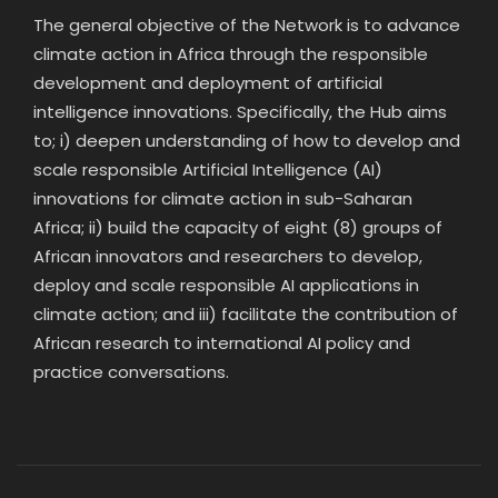
The general objective of the Network is to advance
climate action in Africa through the responsible
development and deployment of artificial
intelligence innovations. Specifically, the Hub aims
to; i) deepen understanding of how to develop and
scale responsible Artificial Intelligence (AI)
innovations for climate action in sub-Saharan
Africa; ii) build the capacity of eight (8) groups of
African innovators and researchers to develop,
deploy and scale responsible AI applications in
climate action; and iii) facilitate the contribution of
African research to international AI policy and
practice conversations.