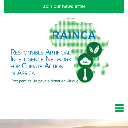
Join our newsletter